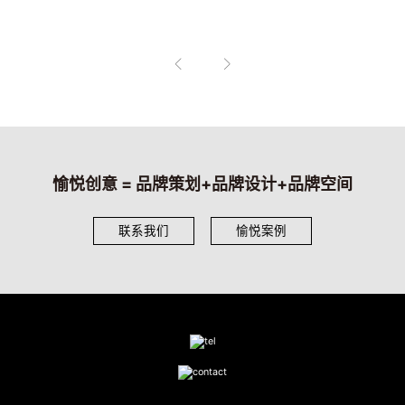
愉悦创意 = 品牌策划+品牌设计+品牌空间
联系我们
愉悦案例