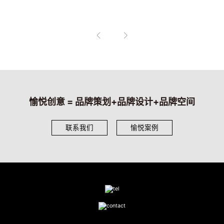
愉悦创意 = 品牌策划+品牌设计+品牌空间
联系我们
愉悦案例