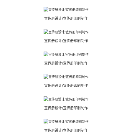
宣传册设计/宣传册印刷制作
宣传册设计/宣传册印刷制作
宣传册设计/宣传册印刷制作
宣传册设计/宣传册印刷制作
宣传册设计/宣传册印刷制作
宣传册设计/宣传册印刷制作