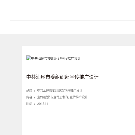
中共汕尾市委组织部宣传推广设计
品牌 / 中共汕尾市委组织部宣传推广设计
内容 / 宣传册设计/宣传册制作/宣传推广设计
时间 / 2018.11